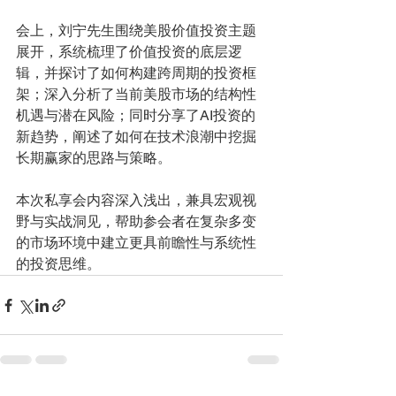
会上，刘宁先生围绕美股价值投资主题
展开，系统梳理了价值投资的底层逻
辑，并探讨了如何构建跨周期的投资框
架；深入分析了当前美股市场的结构性
机遇与潜在风险；同时分享了AI投资的
新趋势，阐述了如何在技术浪潮中挖掘
长期赢家的思路与策略。
本次私享会内容深入浅出，兼具宏观视
野与实战洞见，帮助参会者在复杂多变
的市场环境中建立更具前瞻性与系统性
的投资思维。