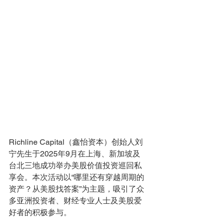
Richline Capital（鑫怡资本）创始人刘
宁先生于2025年9月在上海、新加坡及
台北三地成功举办美股价值投资巡回私
享会。本次活动以“哪里还有穿越周期的
资产？从美股找答案”为主题，吸引了众
多亚洲投资者、财经专业人士及美股爱
好者的积极参与。