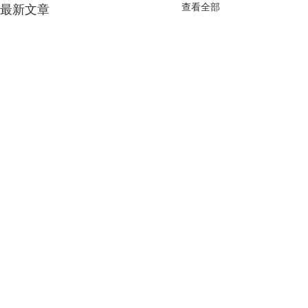
查看全部
最新文章
留言